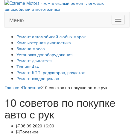
Меню
Меню
Ремонт автомобилей любых марок
Компьютерная диагностика
Замена масла
Установка допоборудования
Ремонт двигателя
Тюнинг 4x4
Ремонт КПП, редукторов, раздаток
Ремонт квадроциклов
Главная
Полезное
10 советов по покупке авто с рук
10 советов по покупке
авто с рук
08.09.2020 16:00
Полезное