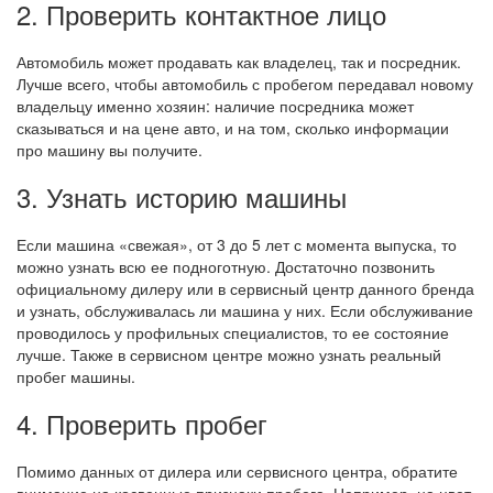
2. Проверить контактное лицо
Автомобиль может продавать как владелец, так и посредник.
Лучше всего, чтобы автомобиль с пробегом передавал новому
владельцу именно хозяин: наличие посредника может
сказываться и на цене авто, и на том, сколько информации
про машину вы получите.
3. Узнать историю машины
Если машина «свежая», от 3 до 5 лет с момента выпуска, то
можно узнать всю ее подноготную. Достаточно позвонить
официальному дилеру или в сервисный центр данного бренда
и узнать, обслуживалась ли машина у них. Если обслуживание
проводилось у профильных специалистов, то ее состояние
лучше. Также в сервисном центре можно узнать реальный
пробег машины.
4. Проверить пробег
Помимо данных от дилера или сервисного центра, обратите