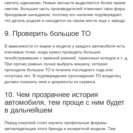
светить одинаково. Новые запчасти выделяются более ярким
светом. Большая часть производителей отмечают свои фары
брендовым шильдиком, поэтому его наличие подтверждает,
что деталь родная и находится на своем месте еще с завода.
9. Проверить большое ТО
В зависимости от марки и модели у каждого автомобиля есть
ключевые точки, когда нужно проводить большое
техобслуживание с заменой ремней, тормозных колодок и т. д.
При прочих равных лучше выбрать машину, которая
проходила большое ТО в течение последнего года или
полутора лет. В подтверждение прохождения ТО владелец
должен показать чеки и документы из сервиса.
10. Чем прозрачнее история
автомобиля, тем проще с ним будет
в дальнейшем
Перед покупкой стоит изучить профильные форумы
автовладельцев этого бренда и конкретной модели. Там