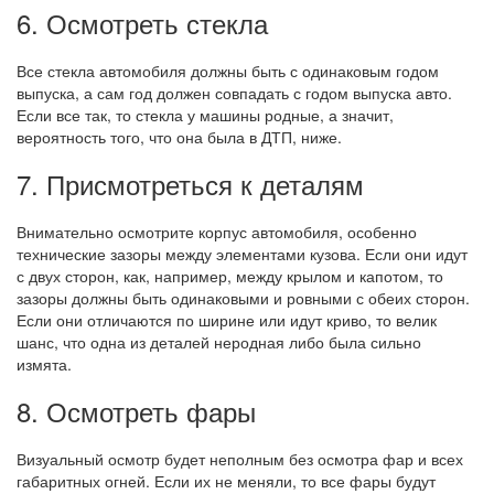
6. Осмотреть стекла
Все стекла автомобиля должны быть с одинаковым годом
выпуска, а сам год должен совпадать с годом выпуска авто.
Если все так, то стекла у машины родные, а значит,
вероятность того, что она была в ДТП, ниже.
7. Присмотреться к деталям
Внимательно осмотрите корпус автомобиля, особенно
технические зазоры между элементами кузова. Если они идут
с двух сторон, как, например, между крылом и капотом, то
зазоры должны быть одинаковыми и ровными с обеих сторон.
Если они отличаются по ширине или идут криво, то велик
шанс, что одна из деталей неродная либо была сильно
измята.
8. Осмотреть фары
Визуальный осмотр будет неполным без осмотра фар и всех
габаритных огней. Если их не меняли, то все фары будут