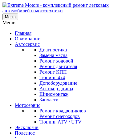
Меню
Меню
Главная
О компании
Автосервис
Диагностика
Замена масла
Ремонт ходовой
Ремонт двигателя
Ремонт КПП
Тюнинг 4x4
Допоборудование
Антикор днища
Шиномонтаж
Запчасти
Мотосервис
Ремонт квадроциклов
Ремонт снегоходов
Тюнинг ATV / UTV
Эксклюзив
Полезное