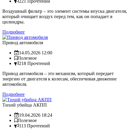
221 Прочтений
Воздушный фильтр – это элемент системы впуска двигателя,
который очищает воздух перед тем, как он попадает в
цилиндры.
Подробнее
Привод автомобиля
14.05.2026 12:00
Полезное
218 Прочтений
Привод автомобиля – это механизм, который передает
энергию от двигателя к колесам, обеспечивая движение
автомобиля.
Подробнее
Тихий убийца АКПП
19.04.2026 18:24
Полезное
113 Прочтений