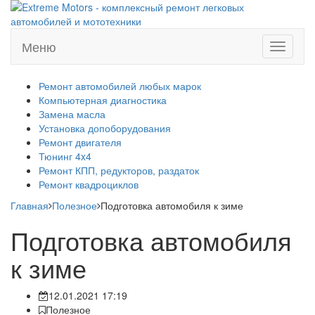
Меню
Меню
Ремонт автомобилей любых марок
Компьютерная диагностика
Замена масла
Установка допоборудования
Ремонт двигателя
Тюнинг 4x4
Ремонт КПП, редукторов, раздаток
Ремонт квадроциклов
Главная
Полезное
Подготовка автомобиля к зиме
Подготовка автомобиля
к зиме
12.01.2021 17:19
Полезное