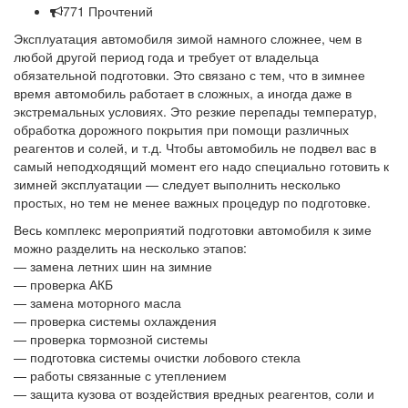
771 Прочтений
Эксплуатация автомобиля зимой намного сложнее, чем в
любой другой период года и требует от владельца
обязательной подготовки. Это связано с тем, что в зимнее
время автомобиль работает в сложных, а иногда даже в
экстремальных условиях. Это резкие перепады температур,
обработка дорожного покрытия при помощи различных
реагентов и солей, и т.д. Чтобы автомобиль не подвел вас в
самый неподходящий момент его надо специально готовить к
зимней эксплуатации — следует выполнить несколько
простых, но тем не менее важных процедур по подготовке.
Весь комплекс мероприятий подготовки автомобиля к зиме
можно разделить на несколько этапов:
— замена летних шин на зимние
— проверка АКБ
— замена моторного масла
— проверка системы охлаждения
— проверка тормозной системы
— подготовка системы очистки лобового стекла
— работы связанные с утеплением
— защита кузова от воздействия вредных реагентов, соли и