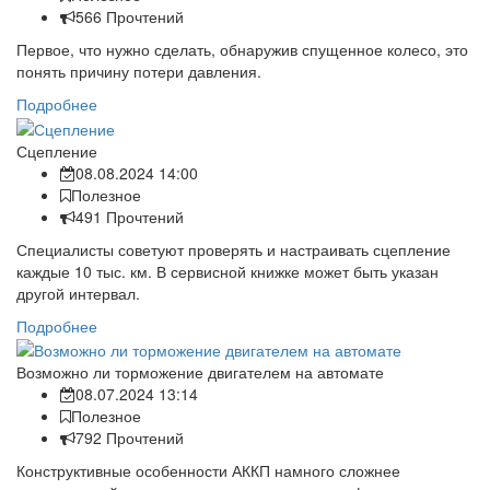
566 Прочтений
Первое, что нужно сделать, обнаружив спущенное колесо, это
понять причину потери давления.
Подробнее
Сцепление
08.08.2024 14:00
Полезное
491 Прочтений
Специалисты советуют проверять и настраивать сцепление
каждые 10 тыс. км. В сервисной книжке может быть указан
другой интервал.
Подробнее
Возможно ли торможение двигателем на автомате
08.07.2024 13:14
Полезное
792 Прочтений
Конструктивные особенности АККП намного сложнее