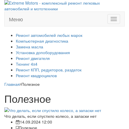
Меню
Меню
Ремонт автомобилей любых марок
Компьютерная диагностика
Замена масла
Установка допоборудования
Ремонт двигателя
Тюнинг 4x4
Ремонт КПП, редукторов, раздаток
Ремонт квадроциклов
Главная
Полезное
Полезное
Что делать, если спустило колесо, а запаски нет
14.09.2024 12:00
Полезное