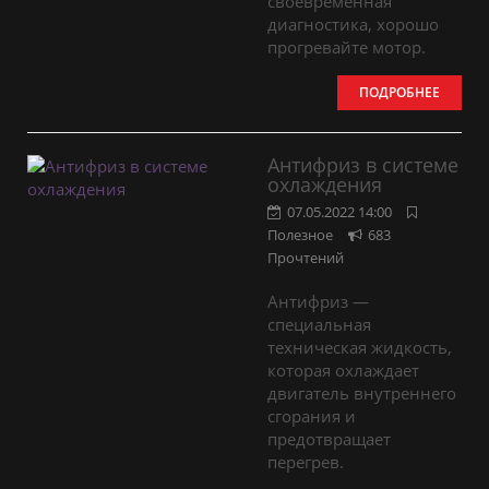
своевременная
диагностика, хорошо
прогревайте мотор.
ПОДРОБНЕЕ
Антифриз в системе
охлаждения
07.05.2022 14:00
Полезное
683
Прочтений
Антифриз —
специальная
техническая жидкость,
которая охлаждает
двигатель внутреннего
сгорания и
предотвращает
перегрев.